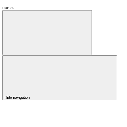
поиск
Hide navigation