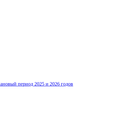
лановый период 2025 и 2026 годов