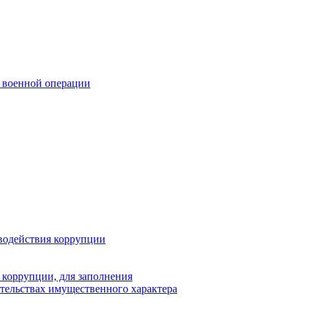
 военной операции
водействия коррупции
 коррупции, для заполнения
ательствах имущественного характера