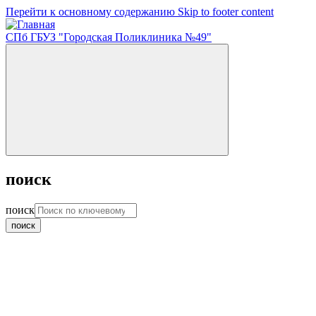
Перейти к основному содержанию
Skip to footer content
СПб ГБУЗ "Городская Поликлиника №49"
поиск
поиск