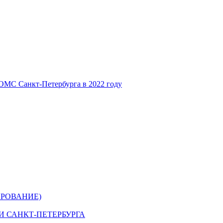
ОМС Санкт-Петербурга в 2022 году
РОВАНИЕ)
 САНКТ-ПЕТЕРБУРГА